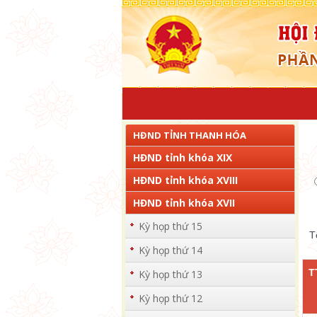
HĐND TỈNH THANH HÓA
HĐND tỉnh khóa XIX
HĐND tỉnh khóa XVIII
HĐND tỉnh khóa XVII
Kỳ họp thứ 15
T
Kỳ họp thứ 14
T
Kỳ họp thứ 13
Kỳ họp thứ 12