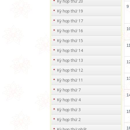
Kỳ họp thứ 20
9
Kỳ họp thứ 19
Kỳ họp thứ 17
1
Kỳ họp thứ 16
Kỳ họp thứ 15
1
Kỳ họp thứ 14
Kỳ họp thứ 13
1
Kỳ họp thứ 12
1
Kỳ họp thứ 11
Kỳ họp thứ 7
1
Kỳ họp thứ 4
Kỳ họp thứ 3
1
Kỳ họp thứ 2
1
Kỳ họp thứ nhất