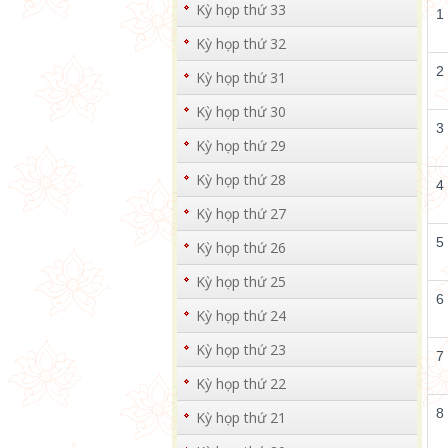
Kỳ họp thứ 33
1
Kỳ họp thứ 32
2
Kỳ họp thứ 31
Kỳ họp thứ 30
3
Kỳ họp thứ 29
Kỳ họp thứ 28
4
Kỳ họp thứ 27
5
Kỳ họp thứ 26
Kỳ họp thứ 25
6
Kỳ họp thứ 24
Kỳ họp thứ 23
7
Kỳ họp thứ 22
8
Kỳ họp thứ 21