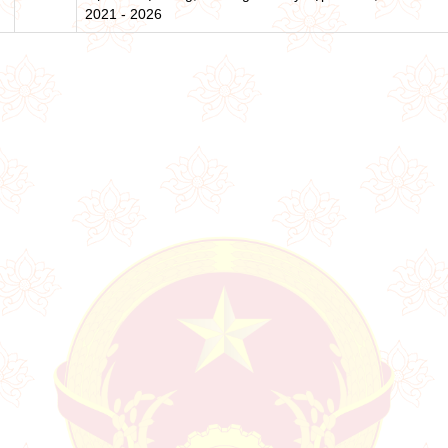
2021 - 2026