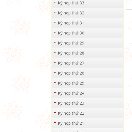
Kỳ họp thứ 33
Kỳ họp thứ 32
Kỳ họp thứ 31
Kỳ họp thứ 30
Kỳ họp thứ 29
Kỳ họp thứ 28
Kỳ họp thứ 27
Kỳ họp thứ 26
Kỳ họp thứ 25
Kỳ họp thứ 24
Kỳ họp thứ 23
Kỳ họp thứ 22
Kỳ họp thứ 21