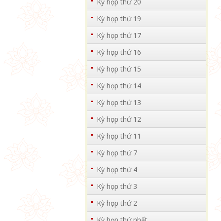
Kỳ họp thứ 20
Kỳ họp thứ 19
Kỳ họp thứ 17
Kỳ họp thứ 16
Kỳ họp thứ 15
Kỳ họp thứ 14
Kỳ họp thứ 13
Kỳ họp thứ 12
Kỳ họp thứ 11
Kỳ họp thứ 7
Kỳ họp thứ 4
Kỳ họp thứ 3
Kỳ họp thứ 2
Kỳ họp thứ nhất