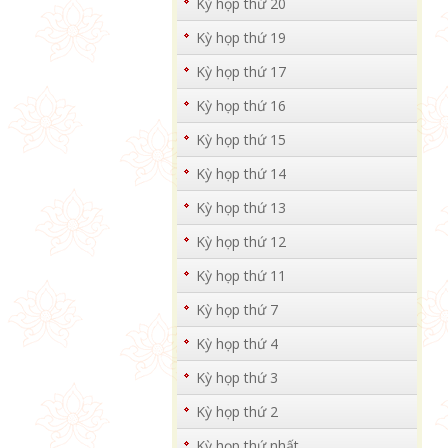
Kỳ họp thứ 20
Kỳ họp thứ 19
Kỳ họp thứ 17
Kỳ họp thứ 16
Kỳ họp thứ 15
Kỳ họp thứ 14
Kỳ họp thứ 13
Kỳ họp thứ 12
Kỳ họp thứ 11
Kỳ họp thứ 7
Kỳ họp thứ 4
Kỳ họp thứ 3
Kỳ họp thứ 2
Kỳ họp thứ nhất