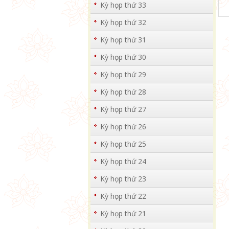
Kỳ họp thứ 33
Kỳ họp thứ 32
Kỳ họp thứ 31
Kỳ họp thứ 30
Kỳ họp thứ 29
Kỳ họp thứ 28
Kỳ họp thứ 27
Kỳ họp thứ 26
Kỳ họp thứ 25
Kỳ họp thứ 24
Kỳ họp thứ 23
Kỳ họp thứ 22
Kỳ họp thứ 21