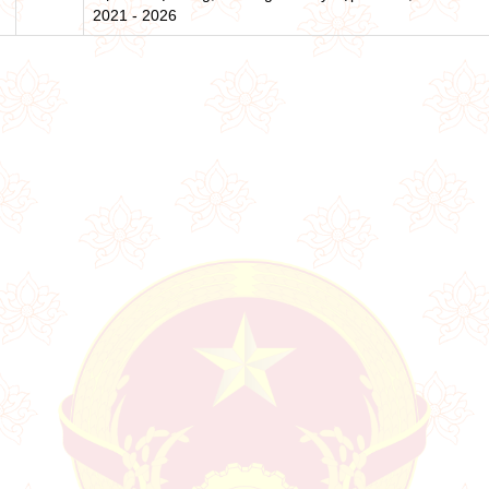
2021 - 2026