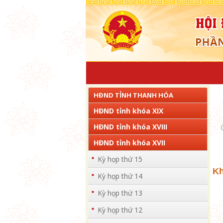
HĐND TỈNH THANH HÓA
HĐND tỉnh khóa XIX
HĐND tỉnh khóa XVIII
HĐND tỉnh khóa XVII
Kỳ họp thứ 15
Kh
Kỳ họp thứ 14
Kỳ họp thứ 13
Kỳ họp thứ 12