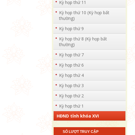
Kỳ họp thứ 11
Kỳ họp thứ 10 (Kỳ họp bất
thường)
Kỳ họp thứ 9
Kỳ họp thứ 8 (Kỳ họp bất
thường)
Kỳ họp thứ 7
Kỳ họp thứ 6
Kỳ họp thứ 4
Kỳ họp thứ 3
Kỳ họp thứ 2
Kỳ họp thứ 1
HĐND tỉnh khóa XVI
SỐ LƯỢT TRUY CẬP