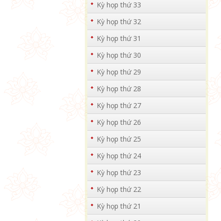
Kỳ họp thứ 33
Kỳ họp thứ 32
Kỳ họp thứ 31
Kỳ họp thứ 30
Kỳ họp thứ 29
Kỳ họp thứ 28
Kỳ họp thứ 27
Kỳ họp thứ 26
Kỳ họp thứ 25
Kỳ họp thứ 24
Kỳ họp thứ 23
Kỳ họp thứ 22
Kỳ họp thứ 21