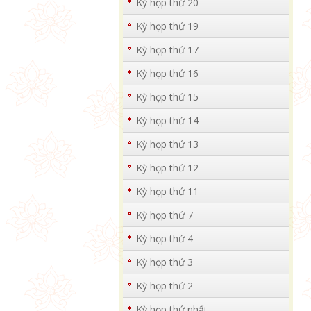
Kỳ họp thứ 20
Kỳ họp thứ 19
Kỳ họp thứ 17
Kỳ họp thứ 16
Kỳ họp thứ 15
Kỳ họp thứ 14
Kỳ họp thứ 13
Kỳ họp thứ 12
Kỳ họp thứ 11
Kỳ họp thứ 7
Kỳ họp thứ 4
Kỳ họp thứ 3
Kỳ họp thứ 2
Kỳ họp thứ nhất