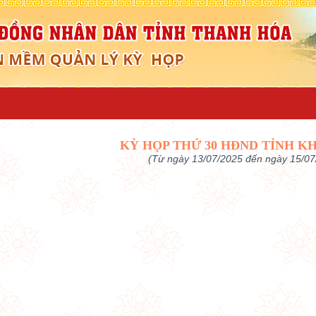
KỲ HỌP THỨ 30 HĐND TỈNH KH
(Từ ngày 13/07/2025 đến ngày 15/07