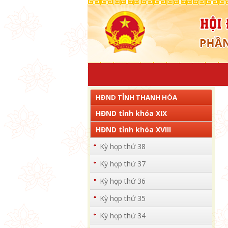
HĐND TỈNH THANH HÓA
HĐND tỉnh khóa XIX
HĐND tỉnh khóa XVIII
Kỳ họp thứ 38
Kỳ họp thứ 37
Kỳ họp thứ 36
Kỳ họp thứ 35
Kỳ họp thứ 34