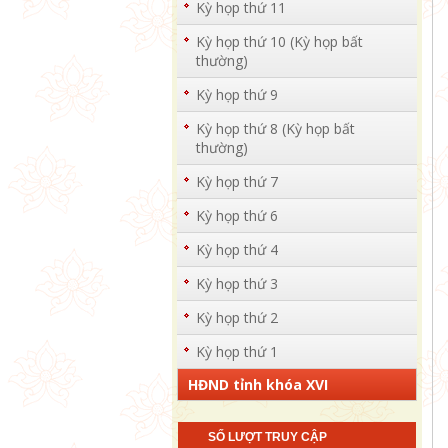
Kỳ họp thứ 11
Kỳ họp thứ 10 (Kỳ họp bất
thường)
Kỳ họp thứ 9
Kỳ họp thứ 8 (Kỳ họp bất
thường)
Kỳ họp thứ 7
Kỳ họp thứ 6
Kỳ họp thứ 4
Kỳ họp thứ 3
Kỳ họp thứ 2
Kỳ họp thứ 1
HĐND tỉnh khóa XVI
SỐ LƯỢT TRUY CẬP