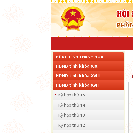
HĐND TỈNH THANH HÓA
HĐND tỉnh khóa XIX
HĐND tỉnh khóa XVIII
HĐND tỉnh khóa XVII
Kỳ họp thứ 15
Kỳ họp thứ 14
Kỳ họp thứ 13
Kỳ họp thứ 12