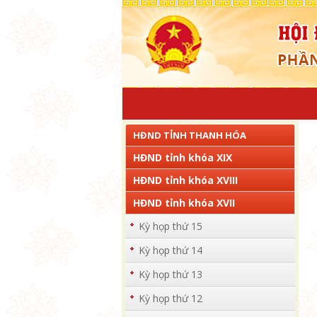
HĐND TỈNH THANH HÓA
HĐND tỉnh khóa XIX
HĐND tỉnh khóa XVIII
HĐND tỉnh khóa XVII
Kỳ họp thứ 15
Kỳ họp thứ 14
Kỳ họp thứ 13
Kỳ họp thứ 12