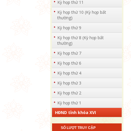
Kỳ họp thứ 11
Kỳ họp thứ 10 (Kỳ họp bất
thường)
Kỳ họp thứ 9
Kỳ họp thứ 8 (Kỳ họp bất
thường)
Kỳ họp thứ 7
Kỳ họp thứ 6
Kỳ họp thứ 4
Kỳ họp thứ 3
Kỳ họp thứ 2
Kỳ họp thứ 1
HĐND tỉnh khóa XVI
SỐ LƯỢT TRUY CẬP