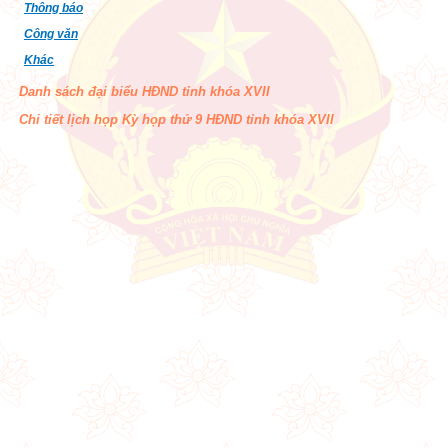
Thông báo
Công văn
Khác
Danh sách đại biểu HĐND tỉnh khóa XVII
Chi tiết lịch họp Kỳ họp thứ 9 HĐND tỉnh khóa XVII